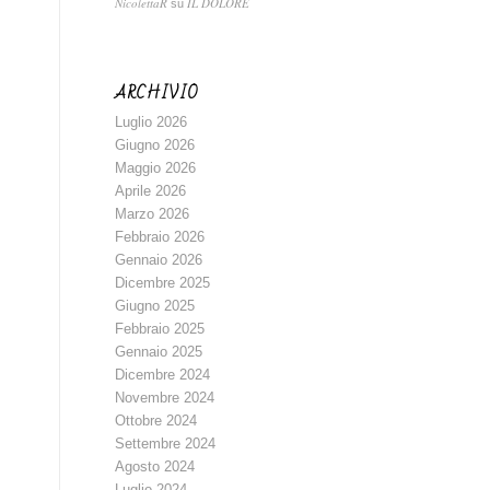
NicolettaR
IL DOLORE
su
ARCHIVIO
Luglio 2026
Giugno 2026
Maggio 2026
Aprile 2026
Marzo 2026
Febbraio 2026
Gennaio 2026
Dicembre 2025
Giugno 2025
Febbraio 2025
Gennaio 2025
Dicembre 2024
Novembre 2024
Ottobre 2024
Settembre 2024
Agosto 2024
Luglio 2024