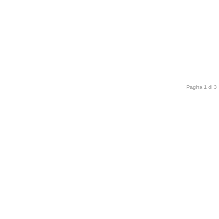
Pagina 1 di 3