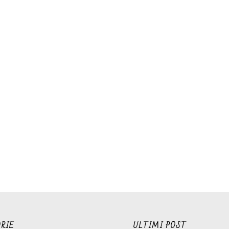
RIE
ULTIMI POST