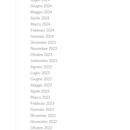
Giugno 2024
Maggio 2024
Aprile 2024
Marzo 2024
Febbraio 2024
Gennaio 2024
Dicembre 2023
Novembre 2023
Ottobre 2023
Settembre 2023
Agosto 2023
Luglio 2023
Giugno 2023
Maggio 2023
Aprile 2023
Marzo 2023
Febbraio 2023
Gennaio 2023
Dicembre 2022
Novembre 2022
Ottobre 2022