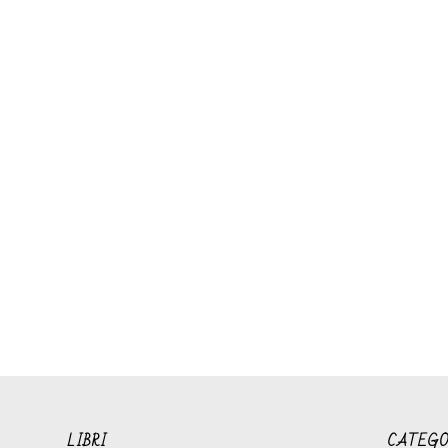
LIBRI
CATEGO