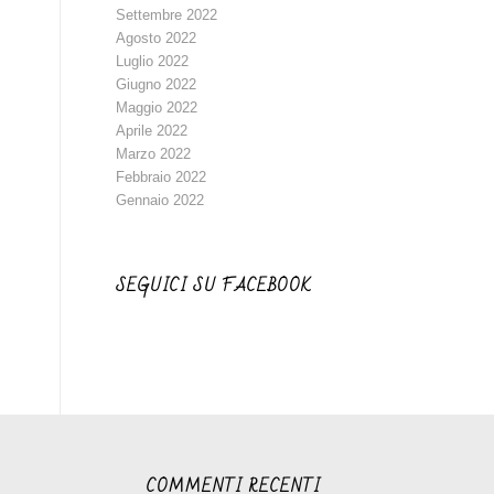
Settembre 2022
Agosto 2022
Luglio 2022
Giugno 2022
Maggio 2022
Aprile 2022
Marzo 2022
Febbraio 2022
Gennaio 2022
SEGUICI SU FACEBOOK
COMMENTI RECENTI