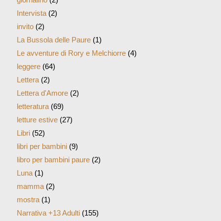
Intervista
(2)
invito
(2)
La Bussola delle Paure
(1)
Le avventure di Rory e Melchiorre
(4)
leggere
(64)
Lettera
(2)
Lettera d'Amore
(2)
letteratura
(69)
letture estive
(27)
Libri
(52)
libri per bambini
(9)
libro per bambini paure
(2)
Luna
(1)
mamma
(2)
mostra
(1)
Narrativa +13 Adulti
(155)