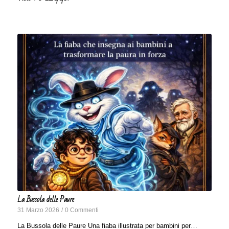
La Bussola delle Paure
31 Marzo 2026
/
0 Commenti
La Bussola delle Paure Una fiaba illustrata per bambini per…