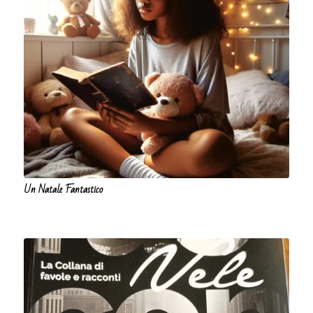
Un Natale Fantastico