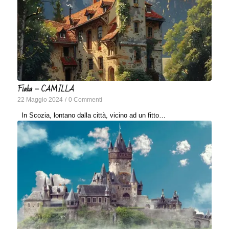
Fiaba – CAMILLA
22 Maggio 2024
/
0 Commenti
In Scozia, lontano dalla città, vicino ad un fitto…