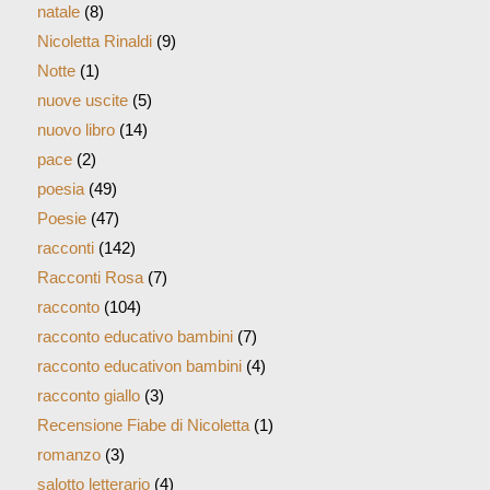
natale
(8)
Nicoletta Rinaldi
(9)
Notte
(1)
nuove uscite
(5)
nuovo libro
(14)
pace
(2)
poesia
(49)
Poesie
(47)
racconti
(142)
Racconti Rosa
(7)
racconto
(104)
racconto educativo bambini
(7)
racconto educativon bambini
(4)
racconto giallo
(3)
Recensione Fiabe di Nicoletta
(1)
romanzo
(3)
salotto letterario
(4)