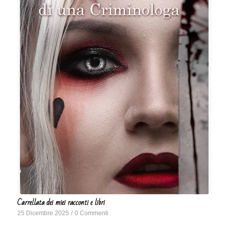
Carrellata dei miei racconti e libri
25 Dicembre 2025
/
0 Commenti