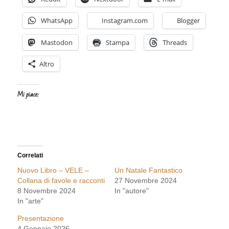
WhatsApp
Instagram.com
Blogger
Mastodon
Stampa
Threads
Altro
Mi piace:
Correlati
Nuovo Libro – VELE –
Un Natale Fantastico
Collana di favole e racconti
27 Novembre 2024
8 Novembre 2024
In "autore"
In "arte"
Presentazione
4 Gennaio 2026