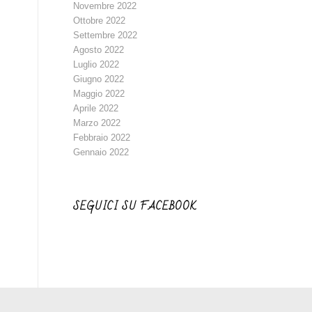
Novembre 2022
Ottobre 2022
Settembre 2022
Agosto 2022
Luglio 2022
Giugno 2022
Maggio 2022
Aprile 2022
Marzo 2022
Febbraio 2022
Gennaio 2022
SEGUICI SU FACEBOOK