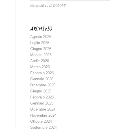
NicolettaR
IL DOLORE
su
ARCHIVIO
Agosto 2026
Luglio 2026
Giugno 2026
Maggio 2026
Aprile 2026
Marzo 2026
Febbraio 2026
Gennaio 2026
Dicembre 2025
Giugno 2025
Febbraio 2025
Gennaio 2025
Dicembre 2024
Novembre 2024
Ottobre 2024
Settembre 2024