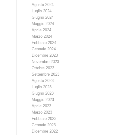
Agosto 2024
Luglio 2024
Giugno 2024
Maggio 2024
Aprile 2024
Marzo 2024
Febbraio 2024
Gennaio 2024
Dicembre 2023
Novembre 2023
Ottobre 2023
Settembre 2023
Agosto 2023
Luglio 2023
Giugno 2023
Maggio 2023
Aprile 2023
Marzo 2023
Febbraio 2023
Gennaio 2023
Dicembre 2022