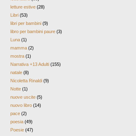
letture estive
(28)
Libri
(53)
libri per bambini
(9)
libro per bambini paure
(3)
Luna
(1)
mamma
(2)
mostra
(1)
Narrativa +13 Adulti
(155)
natale
(8)
Nicoletta Rinaldi
(9)
Notte
(1)
nuove uscite
(5)
nuovo libro
(14)
pace
(2)
poesia
(49)
Poesie
(47)