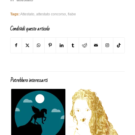
Tags:
Attestato
,
attestato concorso
,
fiabe
Condividi questo articolo
Potrebbero interessarti