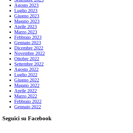
Agosto 2023
Luglio 2023
Giugno 2023
Maggio 2023
Aprile 2023
Marzo 2023
Febbraio 2023
Gennaio 2023
Dicembre 2022
Novembre 2022
Ottobre 2022
Settembre 2022
Agosto 2022
Luglio 2022
Giugno 2022
Maggio 2022
Aprile 2022
Marzo 2022
Febbraio 2022
Gennaio 2022
Seguici su Facebook