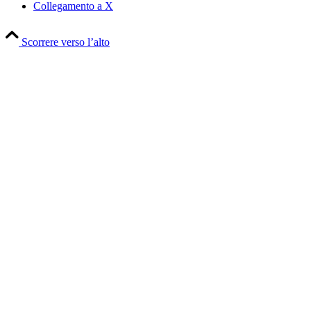
Collegamento a X
Scorrere verso l’alto