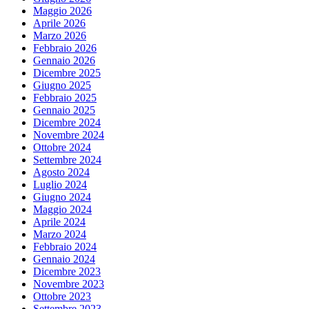
Maggio 2026
Aprile 2026
Marzo 2026
Febbraio 2026
Gennaio 2026
Dicembre 2025
Giugno 2025
Febbraio 2025
Gennaio 2025
Dicembre 2024
Novembre 2024
Ottobre 2024
Settembre 2024
Agosto 2024
Luglio 2024
Giugno 2024
Maggio 2024
Aprile 2024
Marzo 2024
Febbraio 2024
Gennaio 2024
Dicembre 2023
Novembre 2023
Ottobre 2023
Settembre 2023