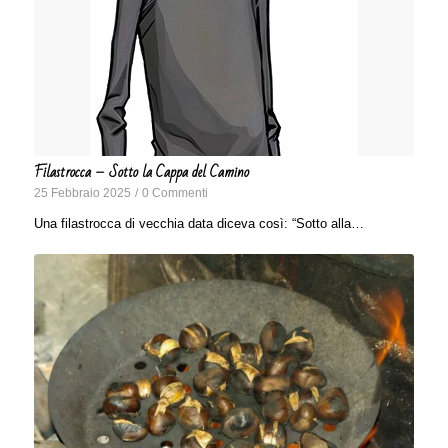
Filastrocca – Sotto la Cappa del Camino
25 Febbraio 2025
/
0 Commenti
Una filastrocca di vecchia data diceva così: “Sotto alla…