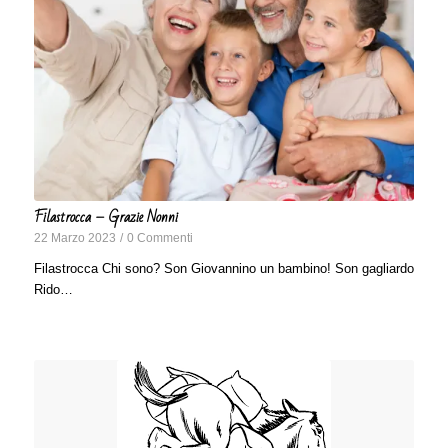
Filastrocca – Grazie Nonni
22 Marzo 2023
/
0 Commenti
Filastrocca Chi sono? Son Giovannino un bambino! Son gagliardo
Rido…