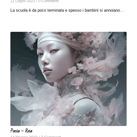
11 Luglio 2023
/
0 Commenti
La scuola è da poco terminata e spesso i bambini si annoiano…
Poesia – Rosa