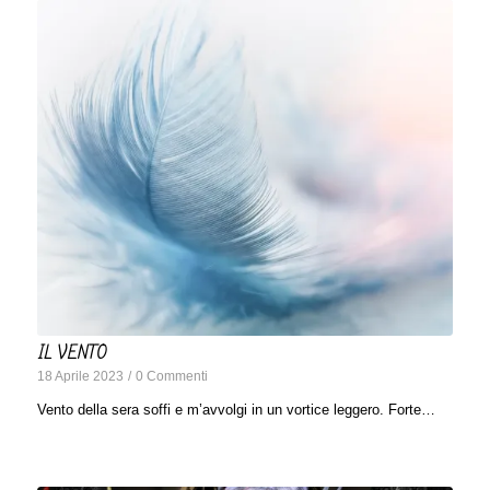
IL VENTO
18 Aprile 2023
/
0 Commenti
Vento della sera soffi e m’avvolgi in un vortice leggero. Forte…