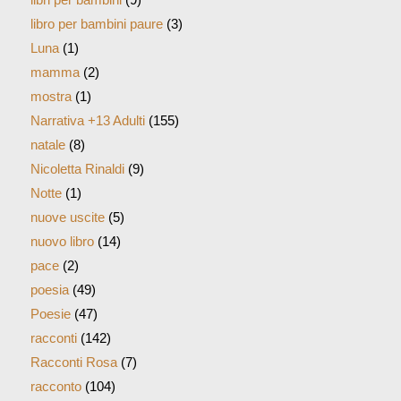
libro per bambini paure
(3)
Luna
(1)
mamma
(2)
mostra
(1)
Narrativa +13 Adulti
(155)
natale
(8)
Nicoletta Rinaldi
(9)
Notte
(1)
nuove uscite
(5)
nuovo libro
(14)
pace
(2)
poesia
(49)
Poesie
(47)
racconti
(142)
Racconti Rosa
(7)
racconto
(104)