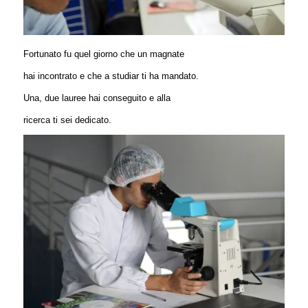
Fortunato fu quel giorno che un magnate
hai incontrato e che a studiar ti ha mandato.
Una, due lauree hai conseguito e alla
ricerca ti sei dedicato.