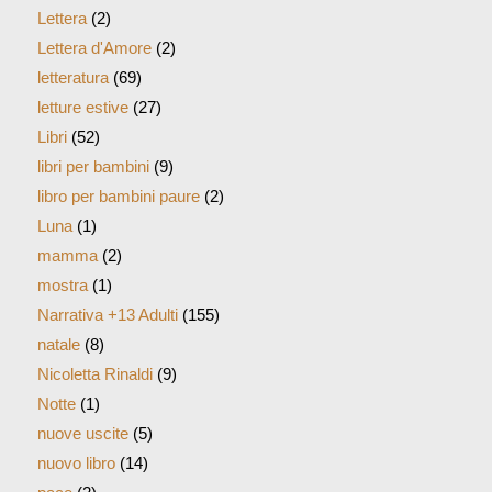
Lettera
(2)
Lettera d'Amore
(2)
letteratura
(69)
letture estive
(27)
Libri
(52)
libri per bambini
(9)
libro per bambini paure
(2)
Luna
(1)
mamma
(2)
mostra
(1)
Narrativa +13 Adulti
(155)
natale
(8)
Nicoletta Rinaldi
(9)
Notte
(1)
nuove uscite
(5)
nuovo libro
(14)