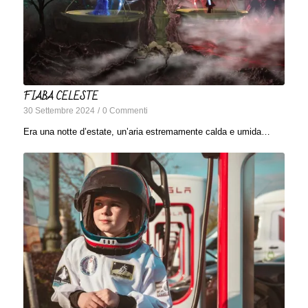
FIABA CELESTE
30 Settembre 2024
/
0 Commenti
Era una notte d’estate, un’aria estremamente calda e umida…