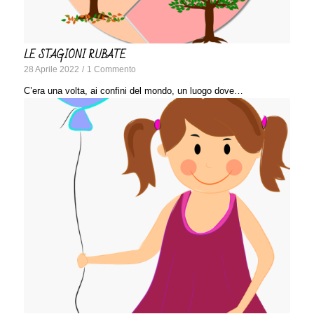
LE STAGIONI RUBATE
28 Aprile 2022
/
1 Commento
C’era una volta, ai confini del mondo, un luogo dove…