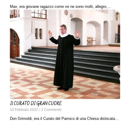
Max, era giovane ragazzo come ve ne sono molti, allegro,…
Il CURATO DI GRAN CUORE
10 Febbraio 2022
/
1 Commento
Don Grimoldi, era il Curato del Parroco di una Chiesa dislocata…