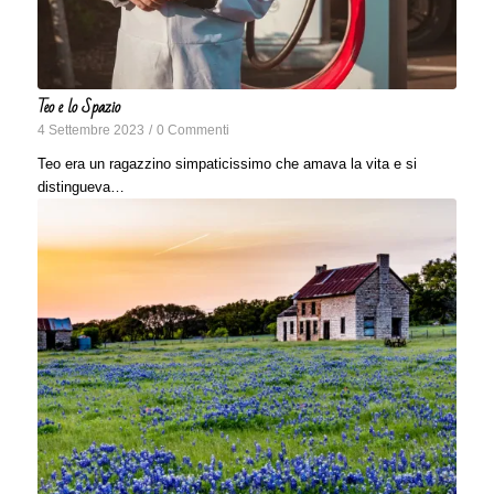
Teo e lo Spazio
4 Settembre 2023
/
0 Commenti
Teo era un ragazzino simpaticissimo che amava la vita e si
distingueva…