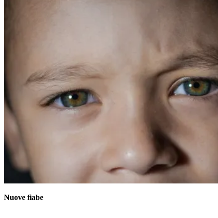
Nuove fiabe