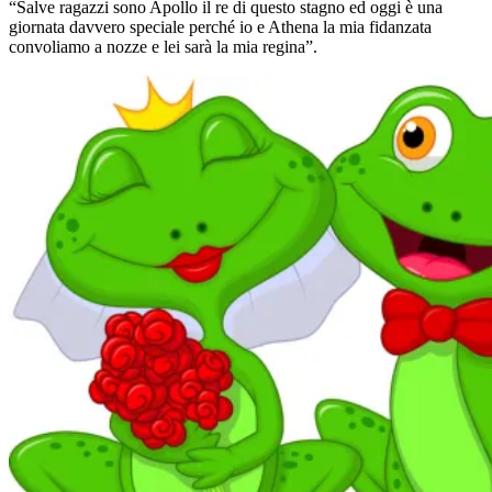
“Salve ragazzi sono Apollo il re di questo stagno ed oggi è una
giornata davvero speciale perché io e Athena la mia fidanzata
convoliamo a nozze e lei sarà la mia regina”.