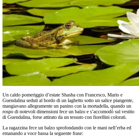
Un caldo pomeriggio d’estate Shasha con Francesco, Mario e
Guendalina seduti al bordo di un laghetto sotto un salice piangente,
mangiavano allegramente un panino con la mortadella, quando un
rospo di notevoli dimensioni fece un balzo e s’accomodò sul vestito
di Guendalina, forse attirato da un tessuto con fiorellini colorati.
La ragazzina fece un balzo sprofondando con le mani nell’erba ed
emanando a voce bassa la seguente frase: