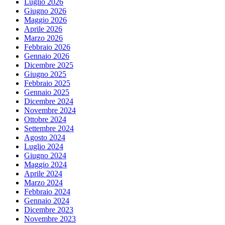
Luglio 2026
Giugno 2026
Maggio 2026
Aprile 2026
Marzo 2026
Febbraio 2026
Gennaio 2026
Dicembre 2025
Giugno 2025
Febbraio 2025
Gennaio 2025
Dicembre 2024
Novembre 2024
Ottobre 2024
Settembre 2024
Agosto 2024
Luglio 2024
Giugno 2024
Maggio 2024
Aprile 2024
Marzo 2024
Febbraio 2024
Gennaio 2024
Dicembre 2023
Novembre 2023