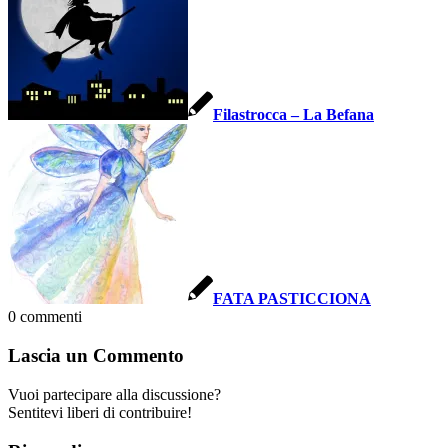
Filastrocca – La Befana
FATA PASTICCIONA
0
commenti
Lascia un Commento
Vuoi partecipare alla discussione?
Sentitevi liberi di contribuire!