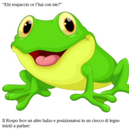
“Ehi rospaccio ce l’hai con me?”
Il Rospo fece un altro balzo e posizionatosi in un ciocco di legno
iniziò a parlare: