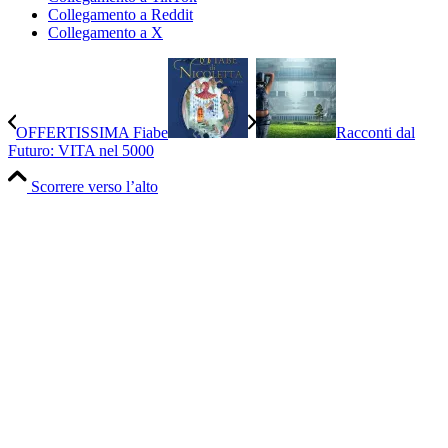
Collegamento a Reddit
Collegamento a X
OFFERTISSIMA Fiabe
Racconti dal
Futuro: VITA nel 5000
Scorrere verso l’alto