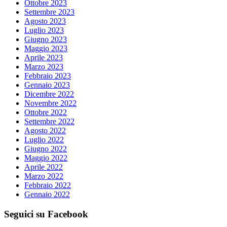
Ottobre 2023
Settembre 2023
Agosto 2023
Luglio 2023
Giugno 2023
Maggio 2023
Aprile 2023
Marzo 2023
Febbraio 2023
Gennaio 2023
Dicembre 2022
Novembre 2022
Ottobre 2022
Settembre 2022
Agosto 2022
Luglio 2022
Giugno 2022
Maggio 2022
Aprile 2022
Marzo 2022
Febbraio 2022
Gennaio 2022
Seguici su Facebook