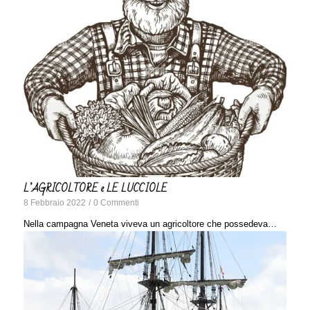
L’AGRICOLTORE e LE LUCCIOLE
8 Febbraio 2022
/
0 Commenti
Nella campagna Veneta viveva un agricoltore che possedeva…