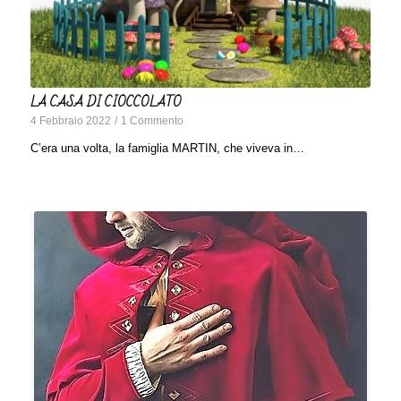
LA CASA DI CIOCCOLATO
4 Febbraio 2022
/
1 Commento
C’era una volta, la famiglia MARTIN, che viveva in…