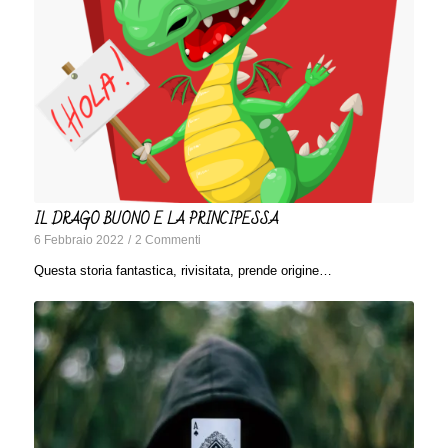
IL DRAGO BUONO E LA PRINCIPESSA
6 Febbraio 2022
/
2 Commenti
Questa storia fantastica, rivisitata, prende origine…