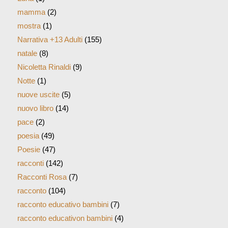
mamma
(2)
mostra
(1)
Narrativa +13 Adulti
(155)
natale
(8)
Nicoletta Rinaldi
(9)
Notte
(1)
nuove uscite
(5)
nuovo libro
(14)
pace
(2)
poesia
(49)
Poesie
(47)
racconti
(142)
Racconti Rosa
(7)
racconto
(104)
racconto educativo bambini
(7)
racconto educativon bambini
(4)