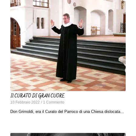
Il CURATO DI GRAN CUORE
10 Febbraio 2022
/
1 Commento
Don Grimoldi, era il Curato del Parroco di una Chiesa dislocata…