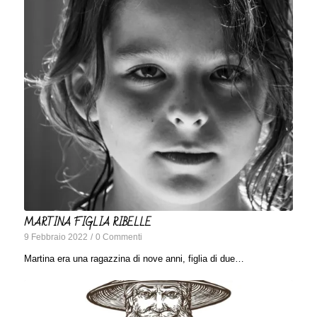
MARTINA FIGLIA RIBELLE
9 Febbraio 2022
/
0 Commenti
Martina era una ragazzina di nove anni, figlia di due…