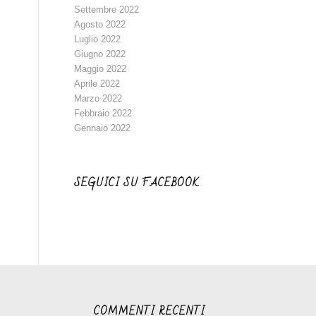
Settembre 2022
Agosto 2022
Luglio 2022
Giugno 2022
Maggio 2022
Aprile 2022
Marzo 2022
Febbraio 2022
Gennaio 2022
SEGUICI SU FACEBOOK
COMMENTI RECENTI