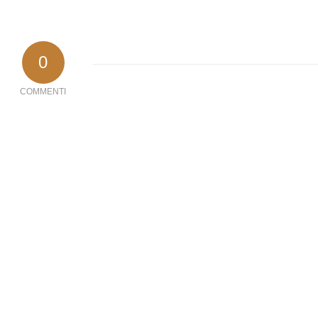
0
COMMENTI