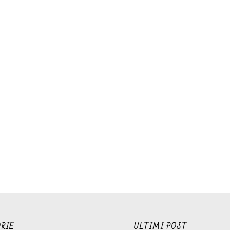
RIE
ULTIMI POST