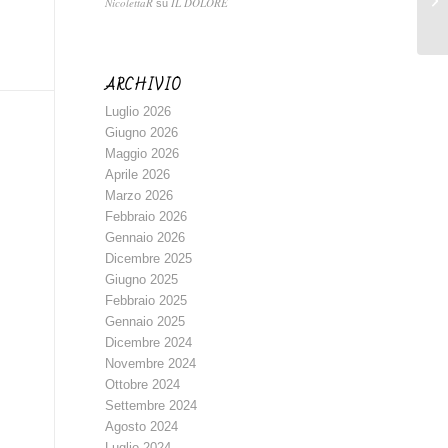
NicolettaR
IL DOLORE
su
ARCHIVIO
Luglio 2026
Giugno 2026
Maggio 2026
Aprile 2026
Marzo 2026
Febbraio 2026
Gennaio 2026
Dicembre 2025
Giugno 2025
Febbraio 2025
Gennaio 2025
Dicembre 2024
Novembre 2024
Ottobre 2024
Settembre 2024
Agosto 2024
Luglio 2024