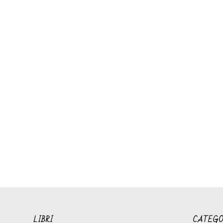
LIBRI
CATEGO