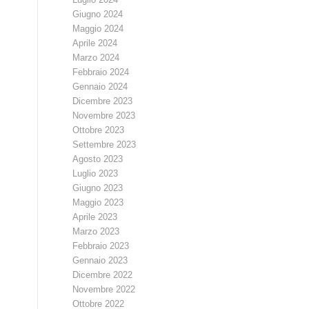
Giugno 2024
Maggio 2024
Aprile 2024
Marzo 2024
Febbraio 2024
Gennaio 2024
Dicembre 2023
Novembre 2023
Ottobre 2023
Settembre 2023
Agosto 2023
Luglio 2023
Giugno 2023
Maggio 2023
Aprile 2023
Marzo 2023
Febbraio 2023
Gennaio 2023
Dicembre 2022
Novembre 2022
Ottobre 2022