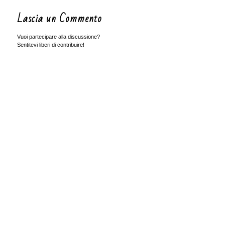
Lascia un Commento
Vuoi partecipare alla discussione?
Sentitevi liberi di contribuire!