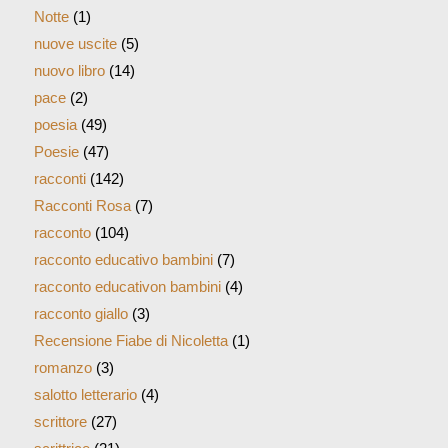
Notte
(1)
nuove uscite
(5)
nuovo libro
(14)
pace
(2)
poesia
(49)
Poesie
(47)
racconti
(142)
Racconti Rosa
(7)
racconto
(104)
racconto educativo bambini
(7)
racconto educativon bambini
(4)
racconto giallo
(3)
Recensione Fiabe di Nicoletta
(1)
romanzo
(3)
salotto letterario
(4)
scrittore
(27)