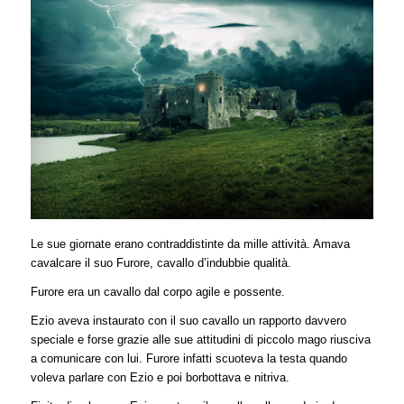
Le sue giornate erano contraddistinte da mille attività. Amava
cavalcare il suo Furore, cavallo d’indubbie qualità.
Furore era un cavallo dal corpo agile e possente.
Ezio aveva instaurato con il suo cavallo un rapporto davvero
speciale e forse grazie alle sue attitudini di piccolo mago riusciva
a comunicare con lui. Furore infatti scuoteva la testa quando
voleva parlare con Ezio e poi borbottava e nitriva.