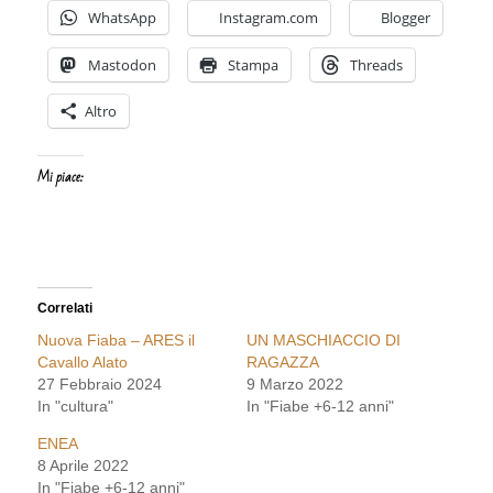
WhatsApp
Instagram.com
Blogger
Mastodon
Stampa
Threads
Altro
Mi piace:
Correlati
Nuova Fiaba – ARES il
UN MASCHIACCIO DI
Cavallo Alato
RAGAZZA
27 Febbraio 2024
9 Marzo 2022
In "cultura"
In "Fiabe +6-12 anni"
ENEA
8 Aprile 2022
In "Fiabe +6-12 anni"