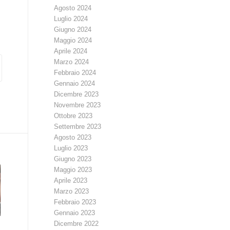
Agosto 2024
Luglio 2024
Giugno 2024
Maggio 2024
Aprile 2024
Marzo 2024
Febbraio 2024
Gennaio 2024
Dicembre 2023
Novembre 2023
Ottobre 2023
Settembre 2023
Agosto 2023
Luglio 2023
Giugno 2023
Maggio 2023
Aprile 2023
Marzo 2023
Febbraio 2023
Gennaio 2023
Dicembre 2022