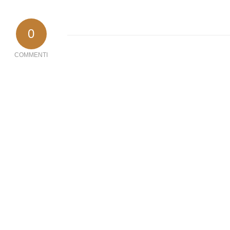
0
COMMENTI