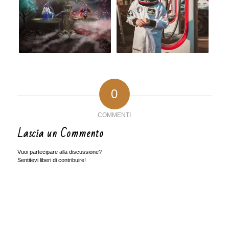
0
COMMENTI
Lascia un Commento
Vuoi partecipare alla discussione?
Sentitevi liberi di contribuire!