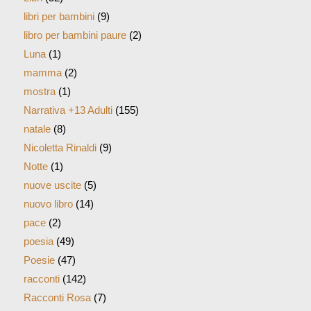
libri per bambini
(9)
libro per bambini paure
(2)
Luna
(1)
mamma
(2)
mostra
(1)
Narrativa +13 Adulti
(155)
natale
(8)
Nicoletta Rinaldi
(9)
Notte
(1)
nuove uscite
(5)
nuovo libro
(14)
pace
(2)
poesia
(49)
Poesie
(47)
racconti
(142)
Racconti Rosa
(7)