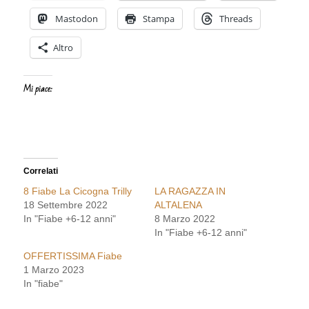
Mastodon
Stampa
Threads
Altro
Mi piace:
Correlati
8 Fiabe La Cicogna Trilly
LA RAGAZZA IN
18 Settembre 2022
ALTALENA
In "Fiabe +6-12 anni"
8 Marzo 2022
In "Fiabe +6-12 anni"
OFFERTISSIMA Fiabe
1 Marzo 2023
In "fiabe"