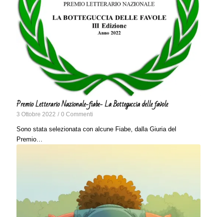
Premio Letterario Nazionale-fiabe- La Botteguccia delle favole
3 Ottobre 2022
/
0 Commenti
Sono stata selezionata con alcune Fiabe, dalla Giuria del
Premio…