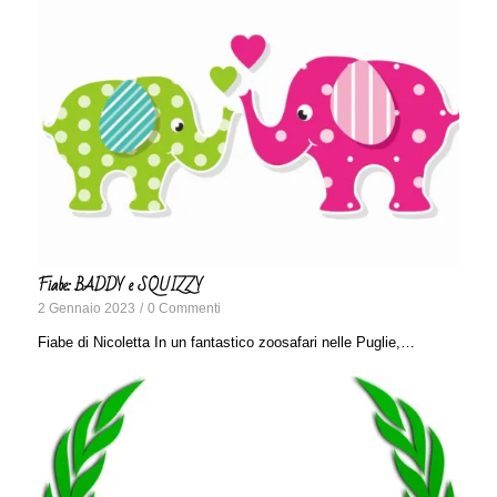
Fiabe: BADDY e SQUIZZY
2 Gennaio 2023
/
0 Commenti
Fiabe di Nicoletta In un fantastico zoosafari nelle Puglie,…