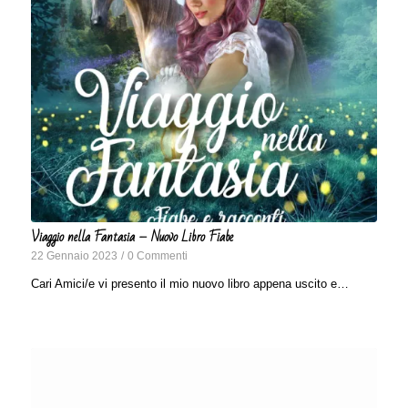
Viaggio nella Fantasia – Nuovo Libro Fiabe
22 Gennaio 2023
/
0 Commenti
Cari Amici/e vi presento il mio nuovo libro appena uscito e…