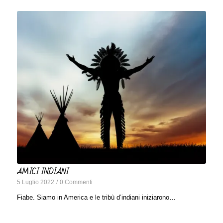
AMICI INDIANI
5 Luglio 2022
/
0 Commenti
Fiabe. Siamo in America e le tribù d’indiani iniziarono…