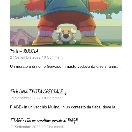
Fiabe – ROCCIA
27 Settembre 2022
/
0 Commenti
Un muratore di nome Gervaso, rimasto vedovo da diversi anni,…
Fiabe UNA TROTA SPECIALE 4
15 Settembre 2022
/
0 Commenti
FIABE- In un vecchio Mulino, in un contesto da fiaba, dove la…
FIABE: 1Teo un ermellino speciale al PNGP
11 Settembre 2022
/
0 Commenti