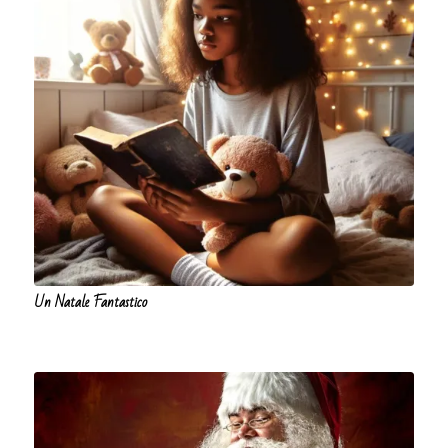
Un Natale Fantastico