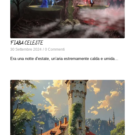
FIABA CELESTE
30 Settembre 2024
/
0 Commenti
Era una notte d’estate, un’aria estremamente calda e umida…