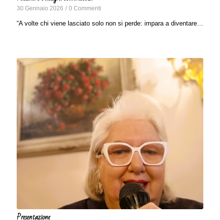
30 Gennaio 2026
/
0 Commenti
“A volte chi viene lasciato solo non si perde: impara a diventare…
Presentazione