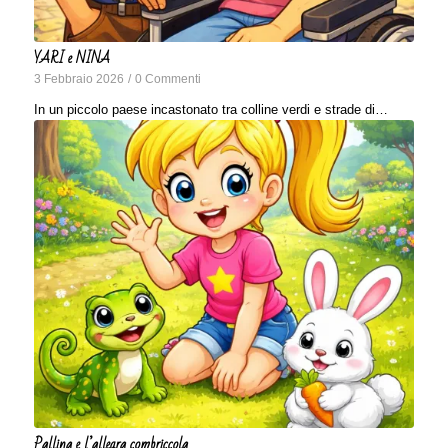
YARI e NINA
3 Febbraio 2026
/
0 Commenti
In un piccolo paese incastonato tra colline verdi e strade di…
Pallina e l’allegra combriccola