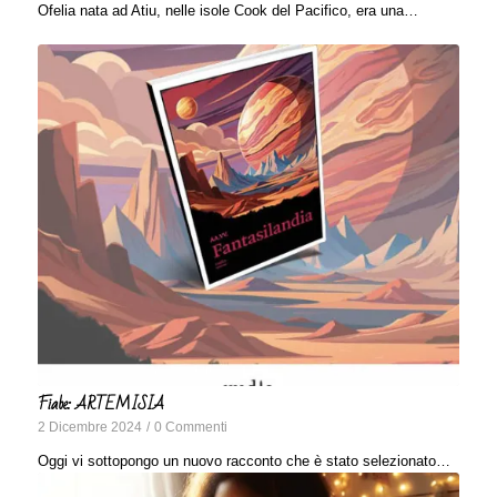
Ofelia nata ad Atiu, nelle isole Cook del Pacifico, era una…
Fiabe: ARTEMISIA
2 Dicembre 2024
/
0 Commenti
Oggi vi sottopongo un nuovo racconto che è stato selezionato…