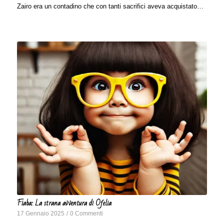
Zairo era un contadino che con tanti sacrifici aveva acquistato…
Fiaba: La strana avventura di Ofelia
17 Gennaio 2025
/
0 Commenti