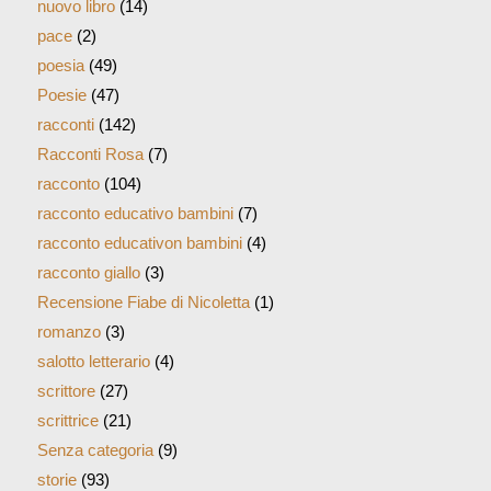
nuovo libro
(14)
pace
(2)
poesia
(49)
Poesie
(47)
racconti
(142)
Racconti Rosa
(7)
racconto
(104)
racconto educativo bambini
(7)
racconto educativon bambini
(4)
racconto giallo
(3)
Recensione Fiabe di Nicoletta
(1)
romanzo
(3)
salotto letterario
(4)
scrittore
(27)
scrittrice
(21)
Senza categoria
(9)
storie
(93)