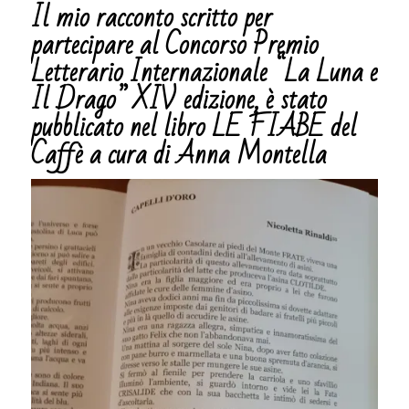
Il mio racconto scritto per
partecipare al Concorso Premio
Letterario Internazionale “La Luna e
Il Drago” XIV edizione, è stato
pubblicato nel libro LE FIABE del
Caffè a cura di Anna Montella