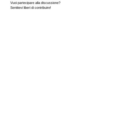
Vuoi partecipare alla discussione?
Sentitevi liberi di contribuire!