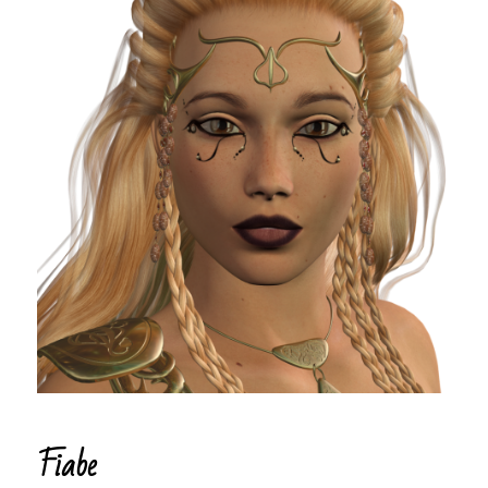
Fiabe