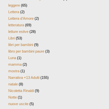
leggere
(65)
Lettera
(2)
Lettera d'Amore
(2)
letteratura
(69)
letture estive
(28)
Libri
(53)
libri per bambini
(9)
libro per bambini paure
(3)
Luna
(1)
mamma
(2)
mostra
(1)
Narrativa +13 Adulti
(155)
natale
(8)
Nicoletta Rinaldi
(9)
Notte
(1)
nuove uscite
(5)