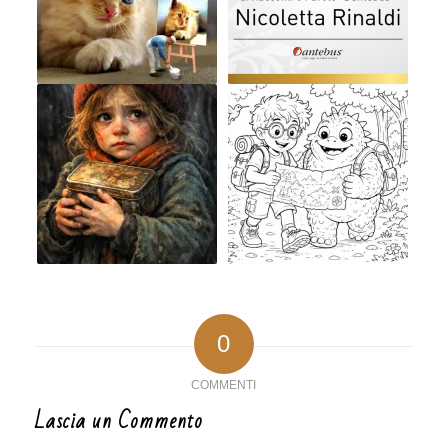
0
COMMENTI
Lascia un Commento