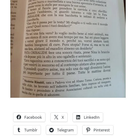
Facebook
X
LinkedIn
Tumblr
Telegram
Pinterest