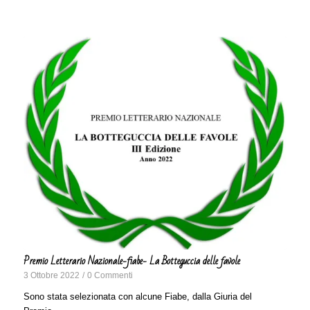
Premio Letterario Nazionale-fiabe- La Botteguccia delle favole
3 Ottobre 2022
/
0 Commenti
Sono stata selezionata con alcune Fiabe, dalla Giuria del