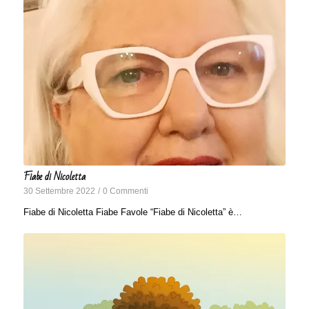
Fiabe di Nicoletta
30 Settembre 2022
/
0 Commenti
Fiabe di Nicoletta Fiabe Favole “Fiabe di Nicoletta” è…