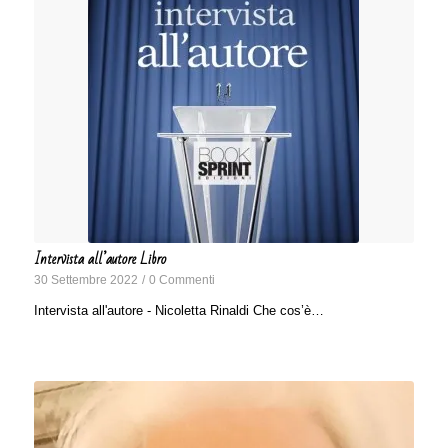
Intervista all’autore Libro
30 Settembre 2022
/
0 Commenti
Intervista all'autore - Nicoletta Rinaldi Che cos’è…