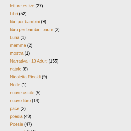
letture estive
(27)
Libri
(52)
libri per bambini
(9)
libro per bambini paure
(2)
Luna
(1)
mamma
(2)
mostra
(1)
Narrativa +13 Adulti
(155)
natale
(8)
Nicoletta Rinaldi
(9)
Notte
(1)
nuove uscite
(5)
nuovo libro
(14)
pace
(2)
poesia
(49)
Poesie
(47)