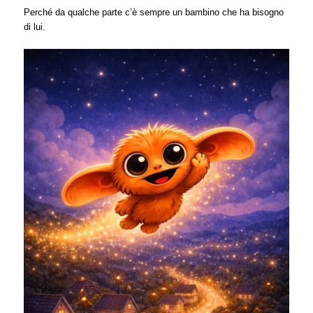
Perché da qualche parte c’è sempre un bambino che ha bisogno
di lui.