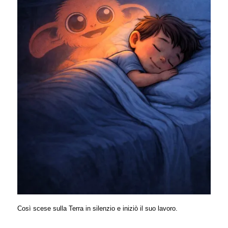
Così scese sulla Terra in silenzio e iniziò il suo lavoro.