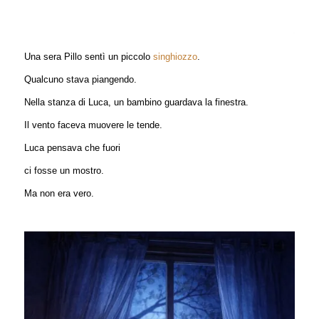
Una sera Pillo sentì un piccolo
singhiozzo
.
Qualcuno stava piangendo.
Nella stanza di Luca, un bambino guardava la finestra.
Il vento faceva muovere le tende.
Luca pensava che fuori
ci fosse un mostro.
Ma non era vero.