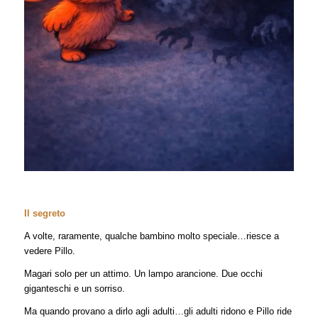
Il segreto
A volte, raramente, qualche bambino molto speciale…riesce a
vedere Pillo.
Magari solo per un attimo. Un lampo arancione. Due occhi
giganteschi e un sorriso.
Ma quando provano a dirlo agli adulti…gli adulti ridono e Pillo ride