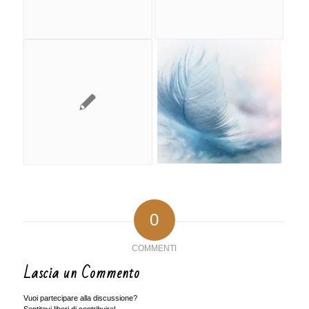
0
COMMENTI
Lascia un Commento
Vuoi partecipare alla discussione?