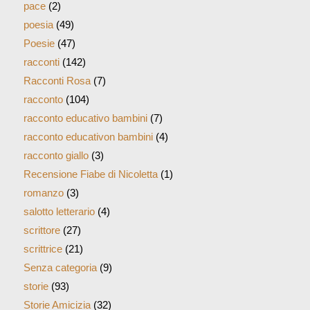
pace
(2)
poesia
(49)
Poesie
(47)
racconti
(142)
Racconti Rosa
(7)
racconto
(104)
racconto educativo bambini
(7)
racconto educativon bambini
(4)
racconto giallo
(3)
Recensione Fiabe di Nicoletta
(1)
romanzo
(3)
salotto letterario
(4)
scrittore
(27)
scrittrice
(21)
Senza categoria
(9)
storie
(93)
Storie Amicizia
(32)