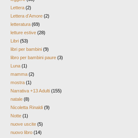
Lettera
(2)
Lettera d'Amore
(2)
letteratura
(69)
letture estive
(28)
Libri
(53)
libri per bambini
(9)
libro per bambini paure
(3)
Luna
(1)
mamma
(2)
mostra
(1)
Narrativa +13 Adulti
(155)
natale
(8)
Nicoletta Rinaldi
(9)
Notte
(1)
nuove uscite
(5)
nuovo libro
(14)