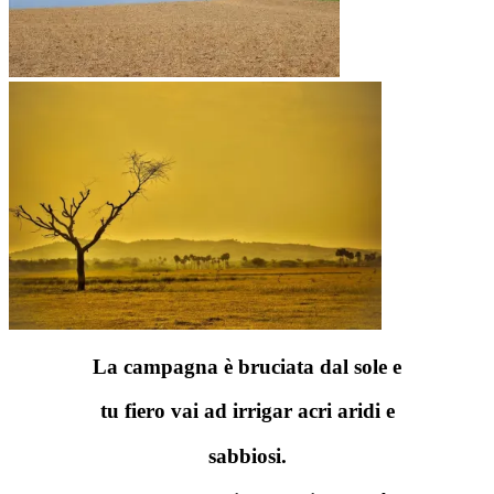
La campagna è bruciata dal sole e
tu fiero vai ad irrigar acri aridi e
sabbiosi.