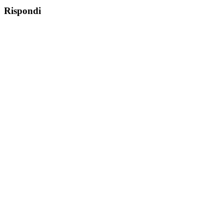
Rispondi