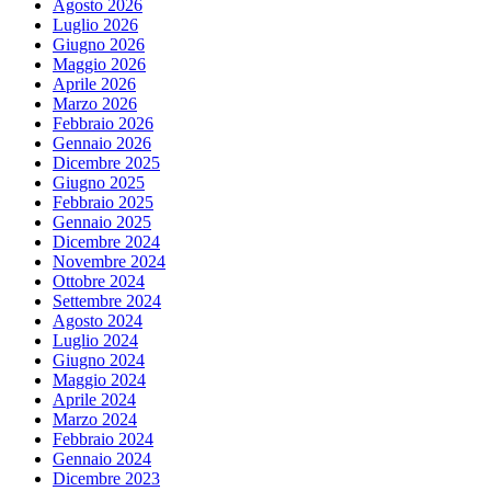
Agosto 2026
Luglio 2026
Giugno 2026
Maggio 2026
Aprile 2026
Marzo 2026
Febbraio 2026
Gennaio 2026
Dicembre 2025
Giugno 2025
Febbraio 2025
Gennaio 2025
Dicembre 2024
Novembre 2024
Ottobre 2024
Settembre 2024
Agosto 2024
Luglio 2024
Giugno 2024
Maggio 2024
Aprile 2024
Marzo 2024
Febbraio 2024
Gennaio 2024
Dicembre 2023