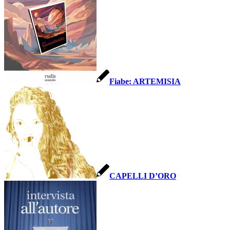
Fiabe: ARTEMISIA
CAPELLI D’ORO