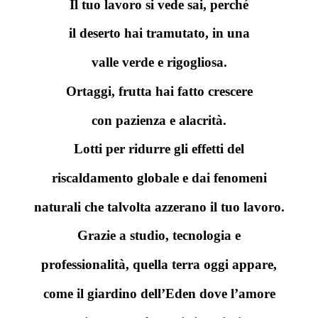
Il tuo lavoro si vede sai, perché
il deserto hai tramutato, in una
valle verde e rigogliosa.
Ortaggi, frutta hai fatto crescere
con pazienza e alacrità.
Lotti per ridurre gli effetti del
riscaldamento globale e dai fenomeni
naturali che talvolta azzerano il tuo lavoro.
Grazie a studio, tecnologia e
professionalità, quella terra oggi appare,
come il giardino dell’Eden dove l’amore