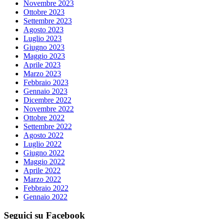
Novembre 2023
Ottobre 2023
Settembre 2023
Agosto 2023
Luglio 2023
Giugno 2023
Maggio 2023
Aprile 2023
Marzo 2023
Febbraio 2023
Gennaio 2023
Dicembre 2022
Novembre 2022
Ottobre 2022
Settembre 2022
Agosto 2022
Luglio 2022
Giugno 2022
Maggio 2022
Aprile 2022
Marzo 2022
Febbraio 2022
Gennaio 2022
Seguici su Facebook