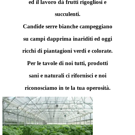
ed il lavoro dà frutti rigogliosi e
succulenti.
Candide serre bianche campeggiano
su campi dapprima inariditi ed oggi
ricchi di piantagioni verdi e colorate.
Per le tavole di noi tutti, prodotti
sani e naturali ci rifornisci e noi
riconosciamo in te la tua operosità.