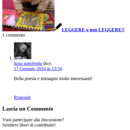
LEGGERE o non LEGGERE!!
1
commento
luisa zambrotta
dice:
17 Gennaio 2024 in 13:56
Bella poesia e immagini molto interessanti!
Rispondi
Lascia un Commento
Vuoi partecipare alla discussione?
Sentitevi liberi di contribuire!