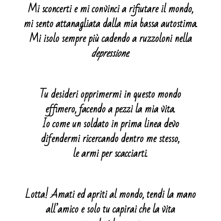
Mi sconcerti e mi convinci a rifiutare il mondo,
mi sento attanagliata dalla mia bassa autostima.
Mi isolo sempre più cadendo a ruzzoloni nella
depressione
.
Tu desideri opprimermi in questo mondo
effimero, facendo a pezzi la mia vita.
Io come un soldato in prima linea devo
difendermi ricercando dentro me stesso,
le armi per scacciarti.
Lotta! Amati ed apriti al mondo, tendi la mano
all’amico e solo tu capirai che la vita