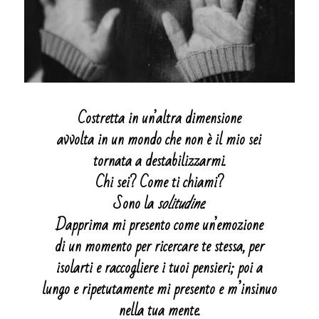
Costretta in un’altra dimensione
avvolta in un mondo che non è il mio sei
tornata a destabilizzarmi.
Chi sei? Come ti chiami?
Sono la
solitudine
.
Dapprima mi presento come un’emozione
di un momento per ricercare te stessa, per
isolarti e raccogliere i tuoi pensieri; poi a
lungo e ripetutamente mi presento e m’insinuo
nella tua mente.