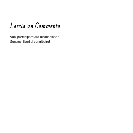
Lascia un Commento
Vuoi partecipare alla discussione?
Sentitevi liberi di contribuire!