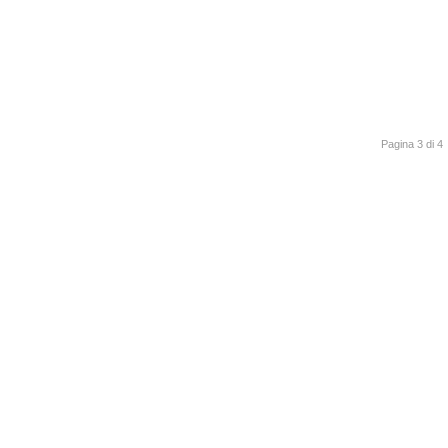
Pagina 3 di 4