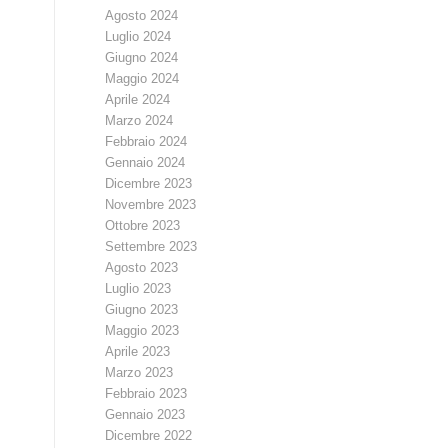
Agosto 2024
Luglio 2024
Giugno 2024
Maggio 2024
Aprile 2024
Marzo 2024
Febbraio 2024
Gennaio 2024
Dicembre 2023
Novembre 2023
Ottobre 2023
Settembre 2023
Agosto 2023
Luglio 2023
Giugno 2023
Maggio 2023
Aprile 2023
Marzo 2023
Febbraio 2023
Gennaio 2023
Dicembre 2022