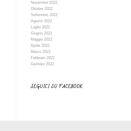
Novembre 2022
Ottobre 2022
Settembre 2022
Agosto 2022
Luglio 2022
Giugno 2022
Maggio 2022
Aprile 2022
Marzo 2022
Febbraio 2022
Gennaio 2022
SEGUICI SU FACEBOOK