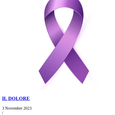
IL DOLORE
3 Novembre 2023
/