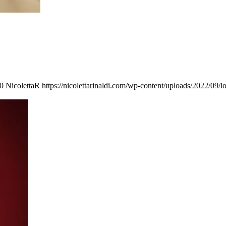
0
NicolettaR
https://nicolettarinaldi.com/wp-content/uploads/2022/09/