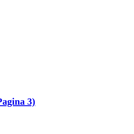
Pagina 3)