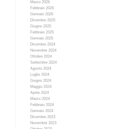
Marzo 2026
Febbraio 2026
Gennaio 2026
Dicembre 2025
Giugno 2025
Febbraio 2025
Gennaio 2025
Dicembre 2024
Novembre 2024
Ottobre 2024
Settembre 2024
Agosto 2024
Luglio 2024
Giugno 2024
Maggio 2024
Aprile 2024
Marzo 2024
Febbraio 2024
Gennaio 2024
Dicembre 2023
Novembre 2023
Ottobre 2023