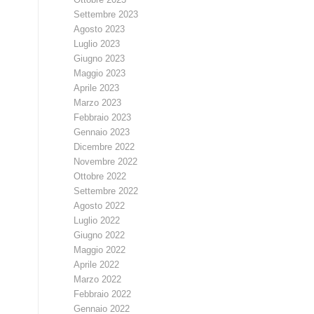
Settembre 2023
Agosto 2023
Luglio 2023
Giugno 2023
Maggio 2023
Aprile 2023
Marzo 2023
Febbraio 2023
Gennaio 2023
Dicembre 2022
Novembre 2022
Ottobre 2022
Settembre 2022
Agosto 2022
Luglio 2022
Giugno 2022
Maggio 2022
Aprile 2022
Marzo 2022
Febbraio 2022
Gennaio 2022