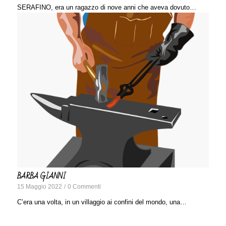
SERAFINO, era un ragazzo di nove anni che aveva dovuto…
BARBA GIANNI
15 Maggio 2022
/
0 Commenti
C’era una volta, in un villaggio ai confini del mondo, una…