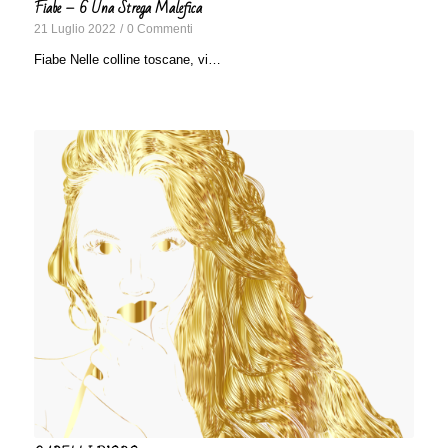
Fiabe – 6 Una Strega Malefica
21 Luglio 2022
/
0 Commenti
Fiabe Nelle colline toscane, vi…