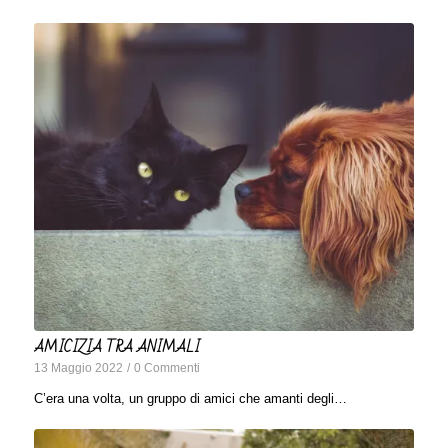
AMICIZIA TRA ANIMALI
13 Maggio 2022
/
0 Commenti
C’era una volta, un gruppo di amici che amanti degli…