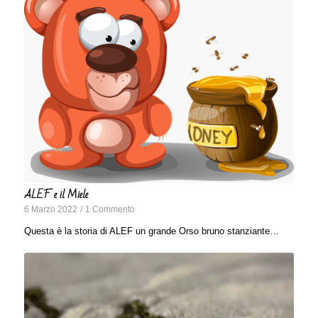
ALEF e il Miele
6 Marzo 2022
/
1 Commento
Questa è la storia di ALEF un grande Orso bruno stanziante…