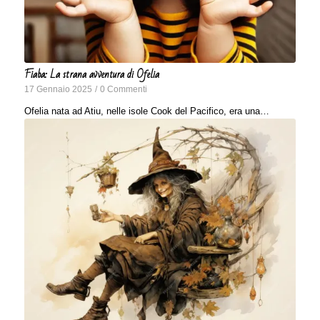
Fiaba: La strana avventura di Ofelia
17 Gennaio 2025
/
0 Commenti
Ofelia nata ad Atiu, nelle isole Cook del Pacifico, era una…