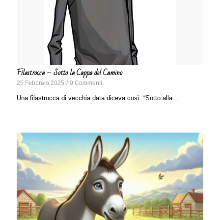
Filastrocca – Sotto la Cappa del Camino
25 Febbraio 2025
/
0 Commenti
Una filastrocca di vecchia data diceva così: “Sotto alla…