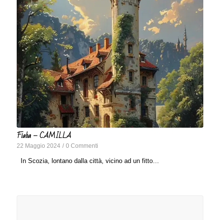
Fiaba – CAMILLA
22 Maggio 2024
/
0 Commenti
In Scozia, lontano dalla città, vicino ad un fitto…