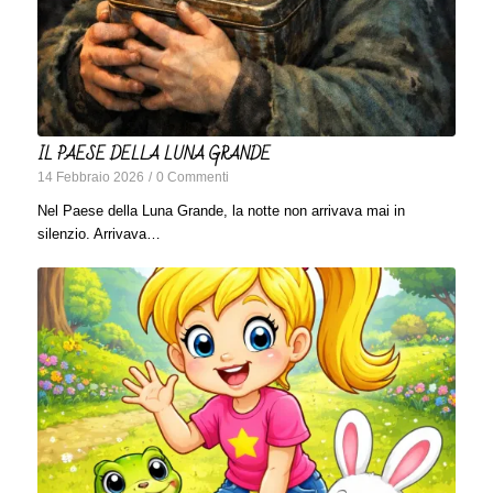
IL PAESE DELLA LUNA GRANDE
14 Febbraio 2026
/
0 Commenti
Nel Paese della Luna Grande, la notte non arrivava mai in
silenzio. Arrivava…