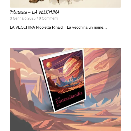
Filastrocca – LA VECCHINA
3 Gennaio 2025
/
0 Commenti
LA VECCHINA Nicoletta Rinaldi La vecchina un nome…