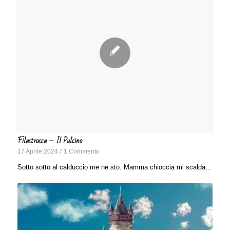
Filastrocca – Il Pulcino
17 Aprile 2024
/
1 Commento
Sotto sotto al calduccio me ne sto. Mamma chioccia mi scalda…