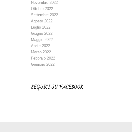
Novembre 2022
Ottobre 2022
Settembre 2022
Agosto 2022
Luglio 2022
Giugno 2022
Maggio 2022
Aprile 2022
Marzo 2022
Febbraio 2022
Gennaio 2022
SEGUICI SU FACEBOOK