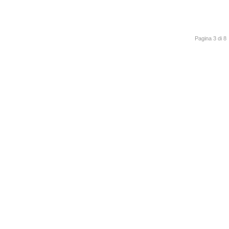
Pagina 3 di 8