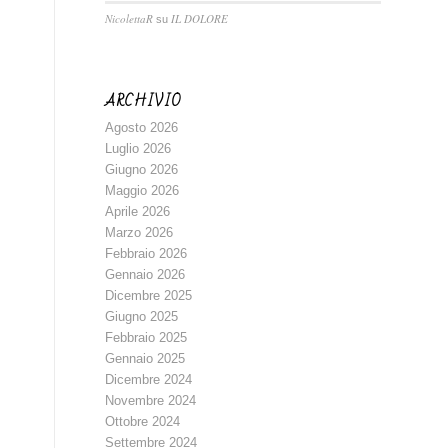
NicolettaR
IL DOLORE
su
ARCHIVIO
Agosto 2026
Luglio 2026
Giugno 2026
Maggio 2026
Aprile 2026
Marzo 2026
Febbraio 2026
Gennaio 2026
Dicembre 2025
Giugno 2025
Febbraio 2025
Gennaio 2025
Dicembre 2024
Novembre 2024
Ottobre 2024
Settembre 2024