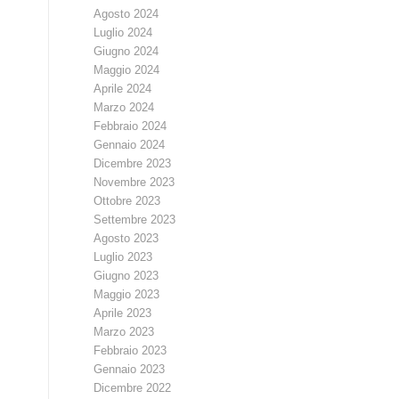
Agosto 2024
Luglio 2024
Giugno 2024
Maggio 2024
Aprile 2024
Marzo 2024
Febbraio 2024
Gennaio 2024
Dicembre 2023
Novembre 2023
Ottobre 2023
Settembre 2023
Agosto 2023
Luglio 2023
Giugno 2023
Maggio 2023
Aprile 2023
Marzo 2023
Febbraio 2023
Gennaio 2023
Dicembre 2022