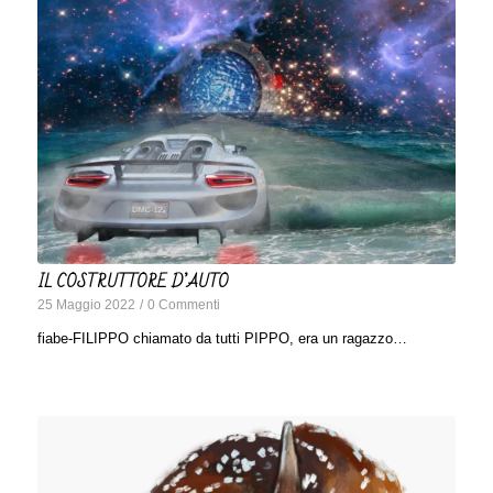
IL COSTRUTTORE D’AUTO
25 Maggio 2022
/
0 Commenti
fiabe-FILIPPO chiamato da tutti PIPPO, era un ragazzo…