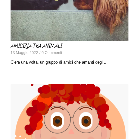
AMICIZIA TRA ANIMALI
13 Maggio 2022
/
0 Commenti
C’era una volta, un gruppo di amici che amanti degli…