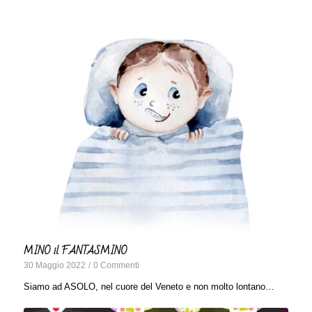
MINO il FANTASMINO
30 Maggio 2022
/
0 Commenti
Siamo ad ASOLO, nel cuore del Veneto e non molto lontano…