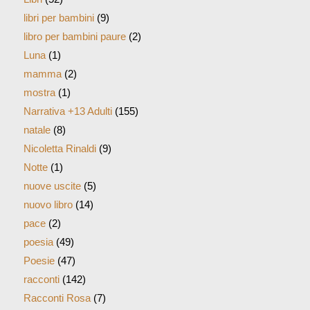
libri per bambini
(9)
libro per bambini paure
(2)
Luna
(1)
mamma
(2)
mostra
(1)
Narrativa +13 Adulti
(155)
natale
(8)
Nicoletta Rinaldi
(9)
Notte
(1)
nuove uscite
(5)
nuovo libro
(14)
pace
(2)
poesia
(49)
Poesie
(47)
racconti
(142)
Racconti Rosa
(7)