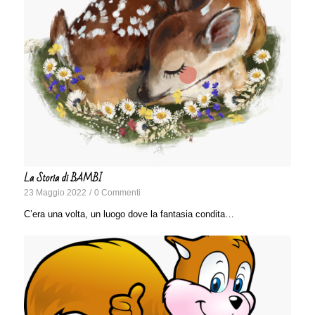
La Storia di BAMBI
23 Maggio 2022
/
0 Commenti
C’era una volta, un luogo dove la fantasia condita…