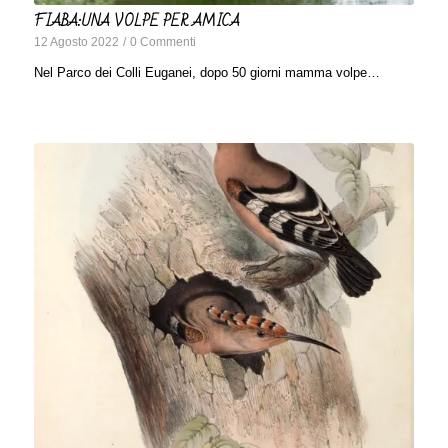
FIABA:UNA VOLPE PER AMICA
12 Agosto 2022
/
0 Commenti
Nel Parco dei Colli Euganei, dopo 50 giorni mamma volpe…