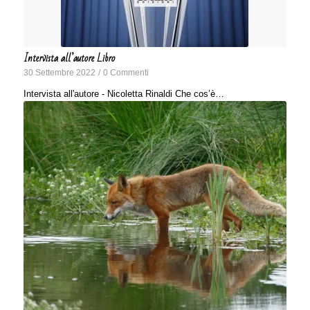
Intervista all’autore Libro
30 Settembre 2022
/
0 Commenti
Intervista all'autore - Nicoletta Rinaldi Che cos’è…